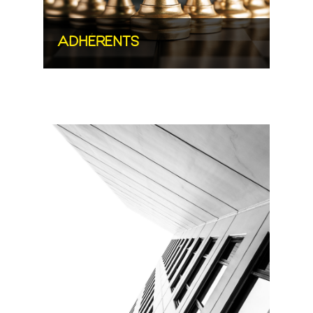
ADHÉRENTS