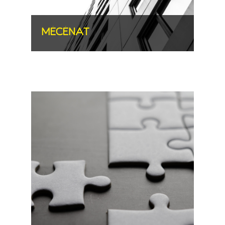
MÉCÉNAT