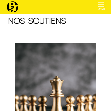
menu
NOS SOUTIENS