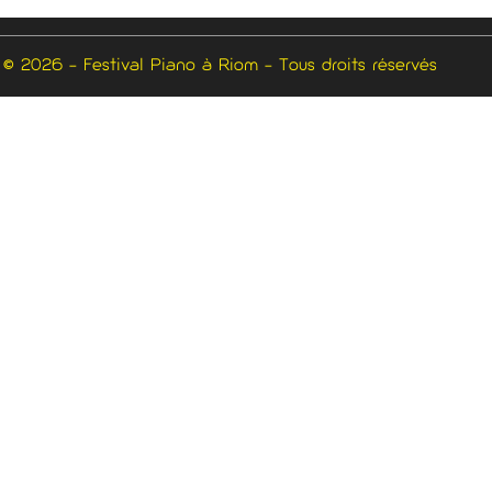
 © 2026 - Festival Piano à Riom - Tous droits réservés